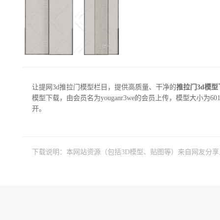
让提网3d推拉门模型栏目，提供高质量、干净的
推拉门3d模型
模型下载，由会员名为youganr3we的会员上传，模型大小为601.
开。
下载说明：本网站资源（包括3D模型、贴图等）来自网友分