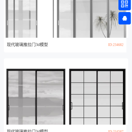
现代玻璃推拉门3d模型
ID:234682
现代玻璃推拉门3d模型
ID:234587