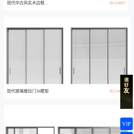
现代中古风实木边框玻璃推拉门3d模型
ID:234847
现代玻璃推拉门3d模型
ID:234808
VIP