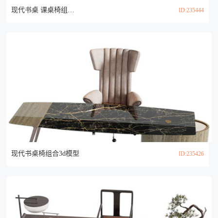
现代书桌 课桌椅组合3d模型
ID:235444
现代书桌椅组合3d模型
ID:235426