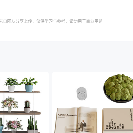
）来自网友分享上传，仅供学习与参考，请勿用于商业用途。