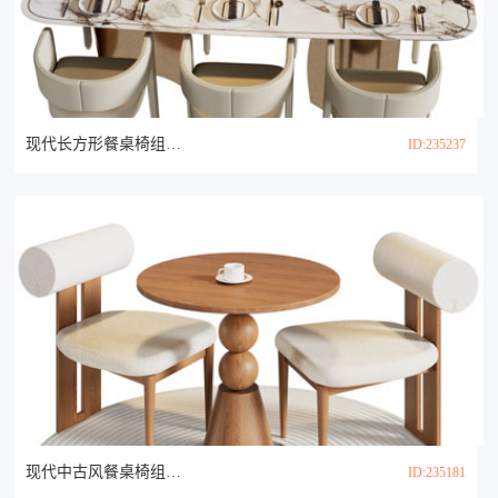
现代长方形餐桌椅组合3d模型
ID:235237
现代中古风餐桌椅组合3d模型
ID:235181