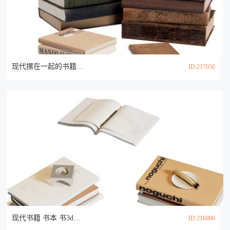
现代摞在一起的书籍 书本3d模型
ID:217050
现代书籍 书本 书3d模型
ID:216880