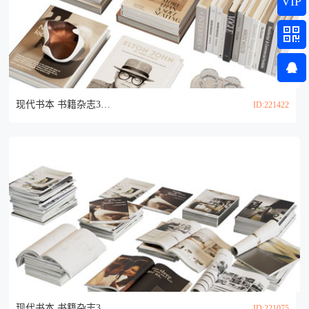
VIP
现代书本 书籍杂志3d模型
ID:221422
现代书本 书籍杂志3d模型
ID:221075