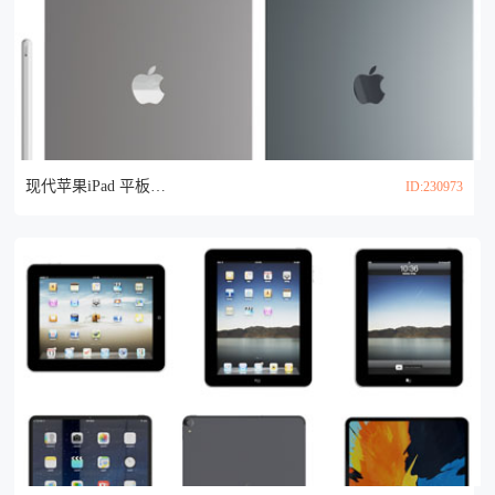
现代苹果iPad 平板电脑3d模型
ID:230973