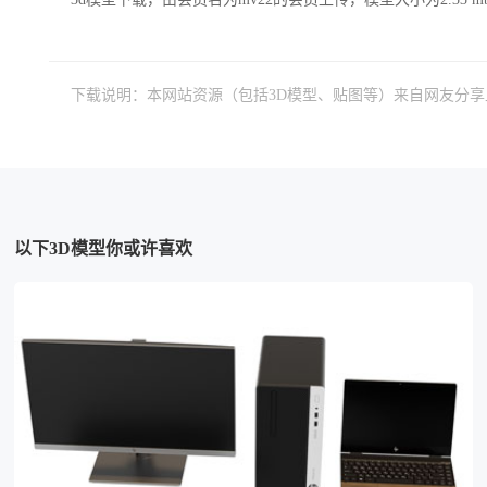
下载说明：本网站资源（包括3D模型、贴图等）来自网友分
以下3D模型你或许喜欢