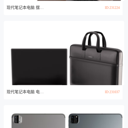
现代笔记本电脑 摆件组合3d模型
ID:231224
现代笔记本电脑 电脑包3d模型
ID:231037