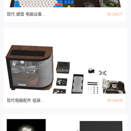
现代 键盘 电脑设备组合3d模型
ID:234177
现代电脑配件 组装电脑3d模型
ID:234159