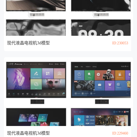
现代液晶电视机3d模型
ID:230053
现代液晶电视机3d模型
ID:229460