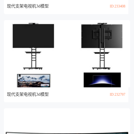
现代支架电视机3d模型
ID:233408
现代支架电视机3d模型
ID:232797