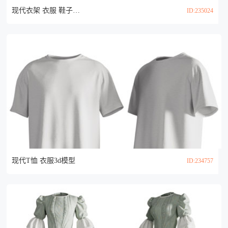
现代衣架 衣服 鞋子3d模型
ID:235024
现代T恤 衣服3d模型
ID:234757