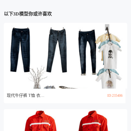
以下3D模型你或许喜欢
现代牛仔裤 T恤 衣服美陈3d模型
ID:235406