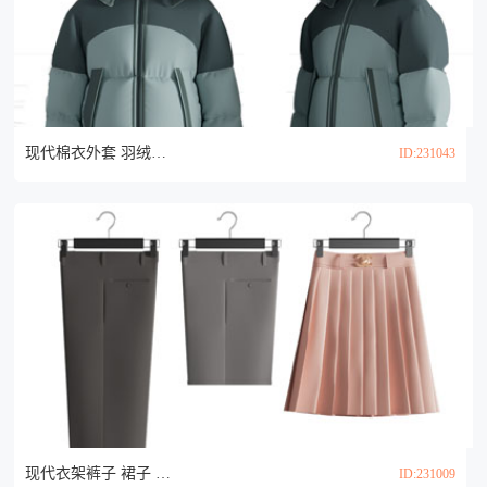
现代棉衣外套 羽绒衣 衣服3d模型
ID:231043
现代衣架裤子 裙子 衣服3d模型
ID:231009