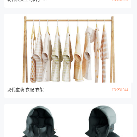
现代童装 衣服 衣架3d模型
ID:231044