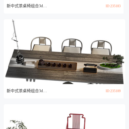
新中式茶桌椅组合3d模型
ID:235183
新中式茶桌椅组合3d模型
ID:235109