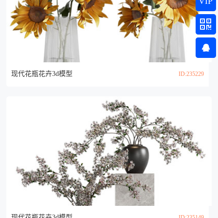
VIP
现代花瓶花卉3d模型
ID:235229
现代花瓶花卉3d模型
ID:235149