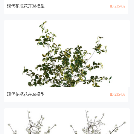
现代花瓶花卉3d模型
ID:235432
现代花瓶花卉3d模型
ID:235409