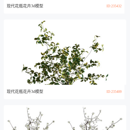
现代花瓶花卉3d模型
ID:235432
现代花瓶花卉3d模型
ID:235409