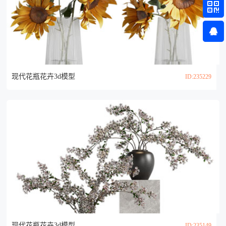
现代花瓶花卉3d模型
ID:235229
现代花瓶花卉3d模型
ID:235149