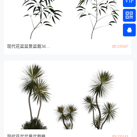
VIP
现代花盆盆景盆栽3d模型
ID:235167
现代花盆盆景盆栽植物3d模型
ID:235143