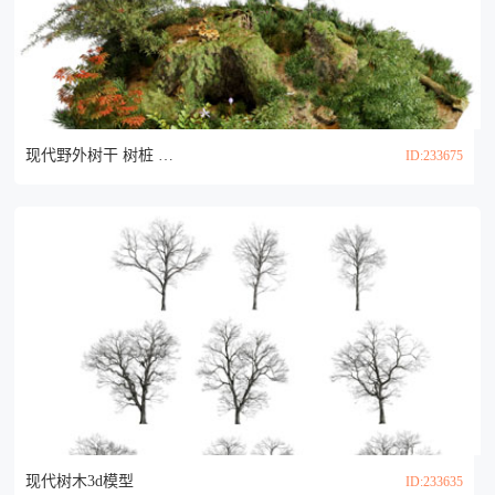
现代野外树干 树桩 树根3d模型
ID:233675
现代树木3d模型
ID:233635