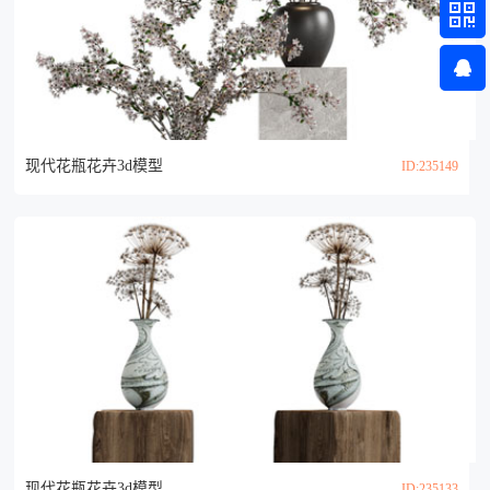
现代花瓶花卉3d模型
ID:235149
现代花瓶花卉3d模型
ID:235133