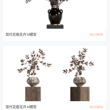
现代花瓶花卉3d模型
ID:234956
现代花瓶花卉3d模型
ID:234934