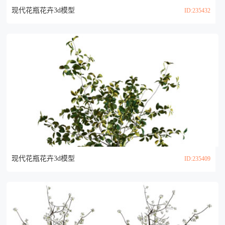
现代花瓶花卉3d模型
ID:235432
现代花瓶花卉3d模型
ID:235409