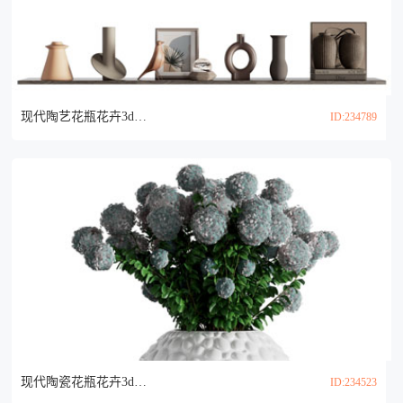
现代陶艺花瓶花卉3d模型
ID:234789
现代陶瓷花瓶花卉3d模型
ID:234523